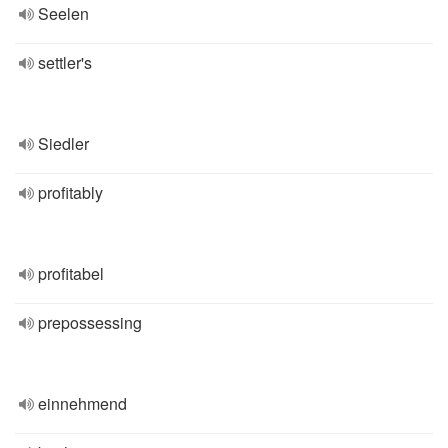
Seelen
settler's
Siedler
profitably
profitabel
prepossessing
einnehmend