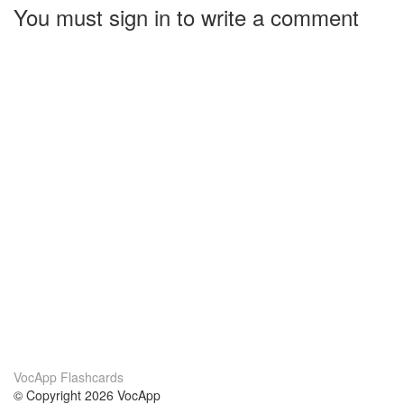
You must sign in to write a comment
VocApp Flashcards
© Copyright 2026 VocApp