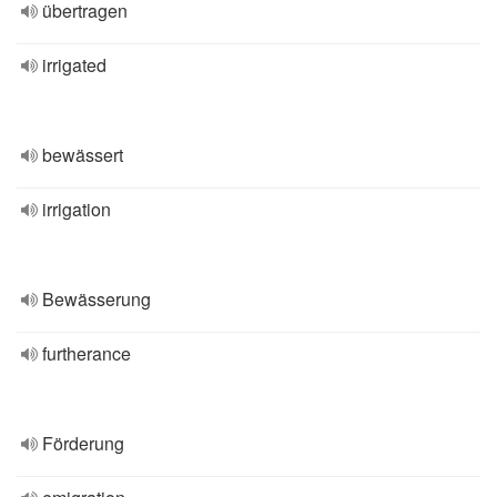
übertragen
irrigated
bewässert
irrigation
Bewässerung
furtherance
Förderung