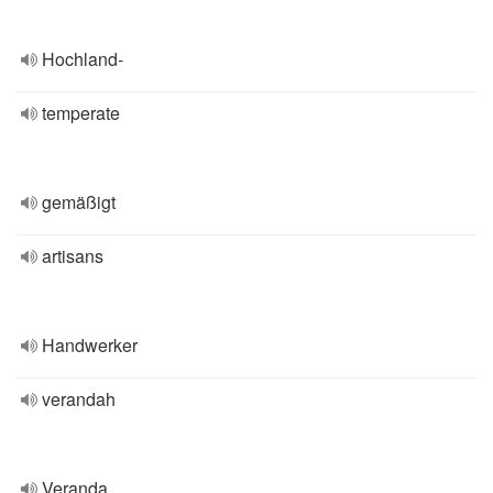
Hochland-
temperate
gemäßigt
artisans
Handwerker
verandah
Veranda