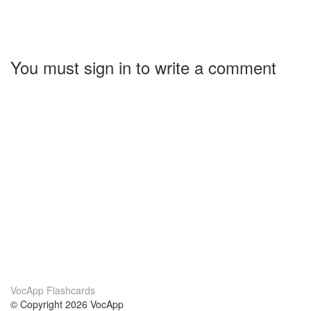
You must sign in to write a comment
VocApp Flashcards
© Copyright 2026 VocApp