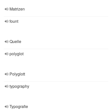
Matrizen
fount
Quelle
polyglot
Polyglott
typography
Typografie