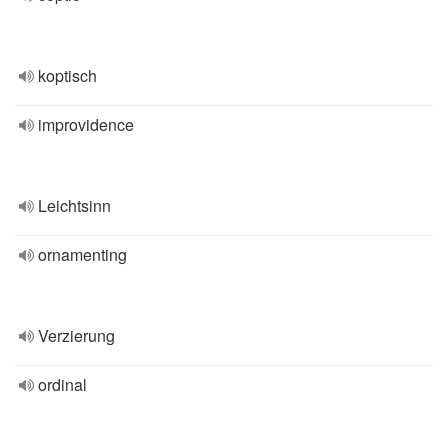
koptisch
improvidence
Leichtsinn
ornamenting
Verzierung
ordinal