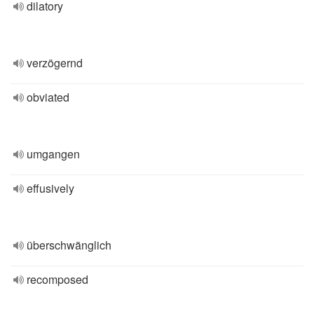
dilatory
verzögernd
obviated
umgangen
effusively
überschwänglich
recomposed