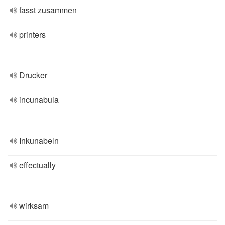
fasst zusammen
printers
Drucker
incunabula
Inkunabeln
effectually
wirksam