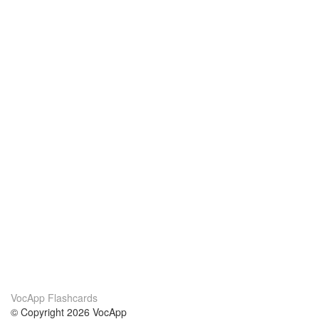
VocApp Flashcards
© Copyright 2026 VocApp