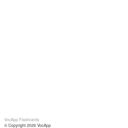
VocApp Flashcards
© Copyright 2026 VocApp