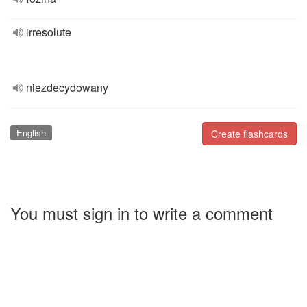
irresolute
niezdecydowany
English
Create flashcards
You must sign in to write a comment