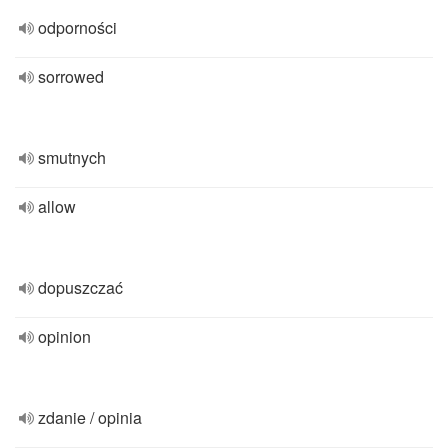
odporności
sorrowed
smutnych
allow
dopuszczać
opinion
zdanie / opinia