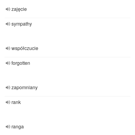
zajęcie
sympathy
współczucie
forgotten
zapomniany
rank
ranga