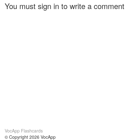
You must sign in to write a comment
VocApp Flashcards
© Copyright 2026 VocApp