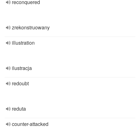
reconquered
zrekonstruowany
illustration
ilustracja
redoubt
reduta
counter-attacked