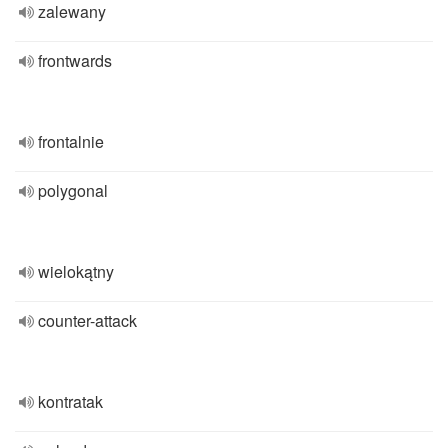
zalewany
frontwards
frontalnie
polygonal
wielokątny
counter-attack
kontratak