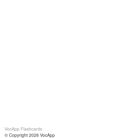
VocApp Flashcards
© Copyright 2026 VocApp