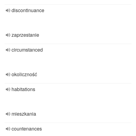
discontinuance
zaprzestanie
circumstanced
okoliczność
habitations
mieszkania
countenances