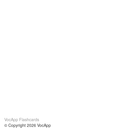
VocApp Flashcards
© Copyright 2026 VocApp