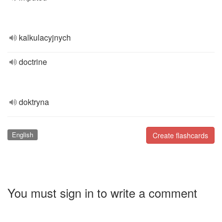
kalkulacyjnych
doctrine
doktryna
English
Create flashcards
You must sign in to write a comment