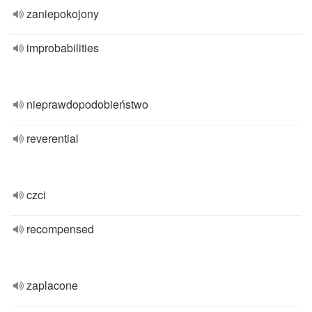
zaniepokojony
improbabilities
nieprawdopodobieństwo
reverential
czci
recompensed
zaplacone