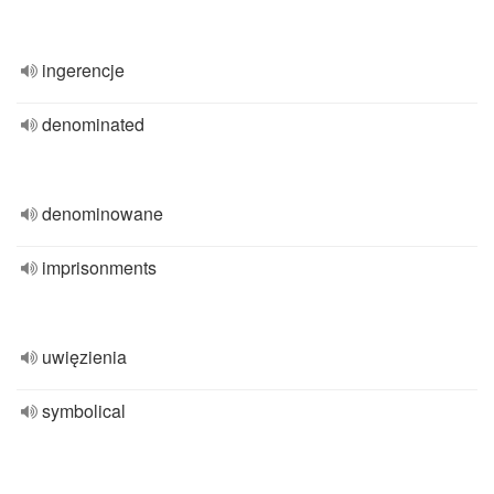
ingerencje
denominated
denominowane
imprisonments
uwięzienia
symbolical