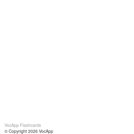
VocApp Flashcards
© Copyright 2026 VocApp