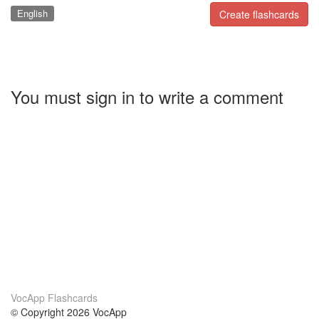
English
Create flashcards
You must sign in to write a comment
VocApp Flashcards
© Copyright 2026 VocApp