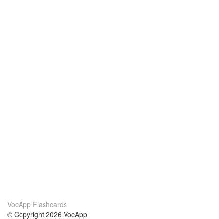
VocApp Flashcards
© Copyright 2026 VocApp