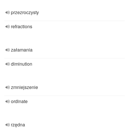
przezroczysty
refractions
załamania
diminution
zmniejszenie
ordinate
rzędna