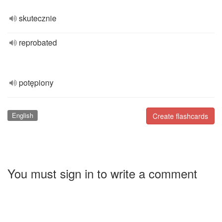
skutecznie
reprobated
potępiony
English
Create flashcards
You must sign in to write a comment