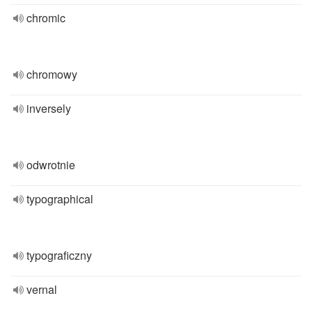
chromic
chromowy
inversely
odwrotnie
typographical
typograficzny
vernal