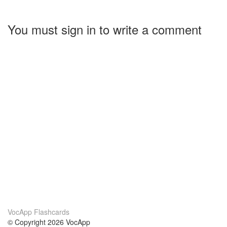
You must sign in to write a comment
VocApp Flashcards
© Copyright 2026 VocApp