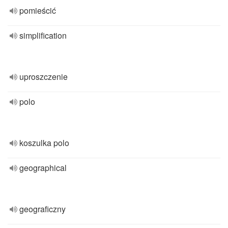
pomieścić
simplification
uproszczenie
polo
koszulka polo
geographical
geograficzny