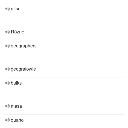
misc
Różne
geographers
geografowie
bulks
masa
quarto