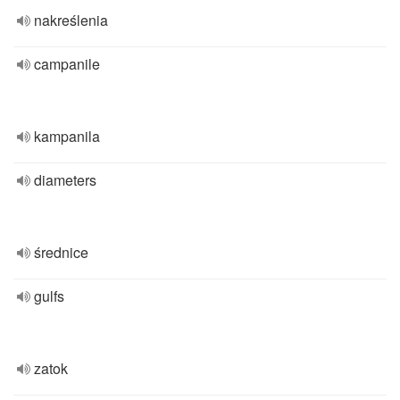
nakreślenia
campanile
kampanila
diameters
średnice
gulfs
zatok