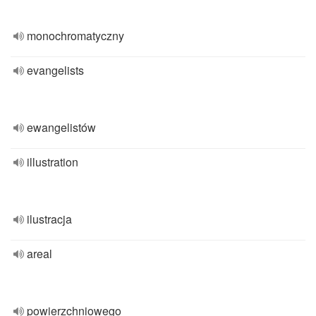
monochromatyczny
evangelists
ewangelistów
illustration
ilustracja
areal
powierzchniowego