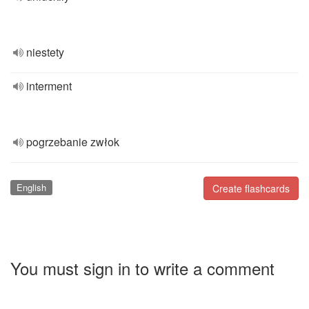
niestety
interment
pogrzebanie zwłok
English
Create flashcards
You must sign in to write a comment