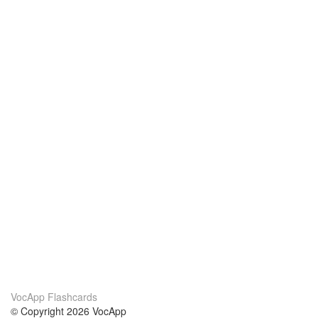
VocApp Flashcards
© Copyright 2026 VocApp