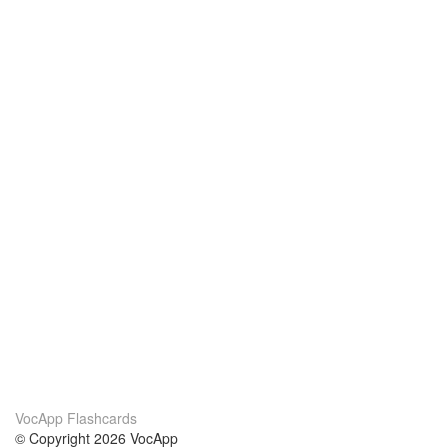
VocApp Flashcards
© Copyright 2026 VocApp