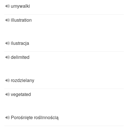
umywalki
illustration
ilustracja
delimited
rozdzielany
vegetated
Porośnięte roślinnością