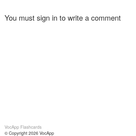
You must sign in to write a comment
VocApp Flashcards
© Copyright 2026 VocApp