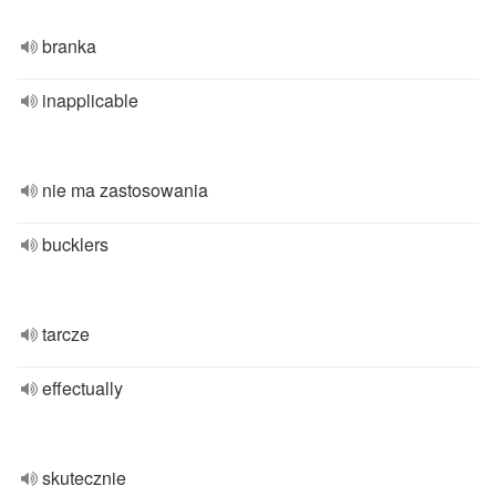
branka
inapplicable
nie ma zastosowania
bucklers
tarcze
effectually
skutecznie