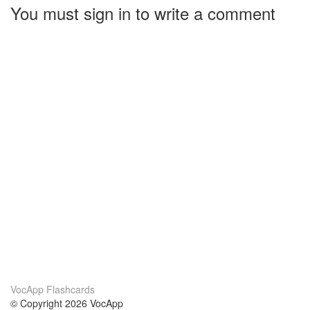
You must sign in to write a comment
VocApp Flashcards
© Copyright 2026 VocApp