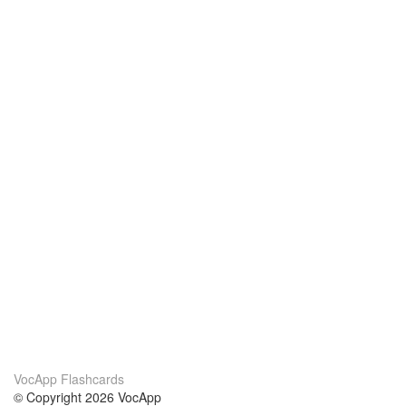
VocApp Flashcards
© Copyright 2026 VocApp