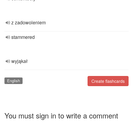
z zadowoleniem
stammered
wyjąkał
English
Create flashcards
You must sign in to write a comment