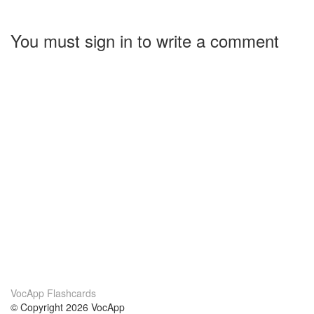
You must sign in to write a comment
VocApp Flashcards
© Copyright 2026 VocApp