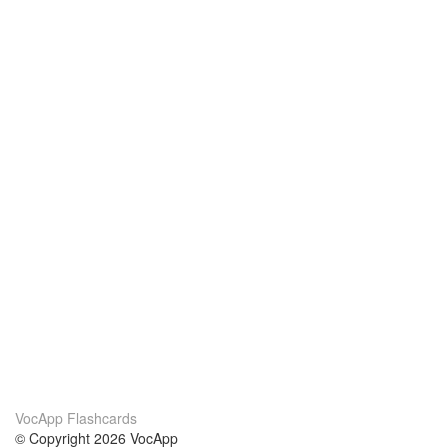
VocApp Flashcards
© Copyright 2026 VocApp