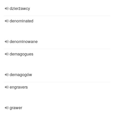
dzierżawcy
denominated
denominowane
demagogues
demagogów
engravers
grawer