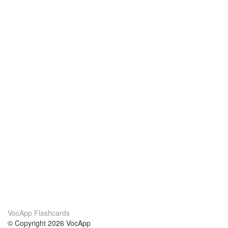
VocApp Flashcards
© Copyright 2026 VocApp