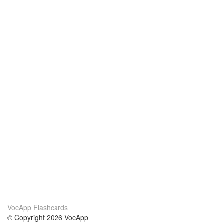
VocApp Flashcards
© Copyright 2026 VocApp