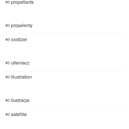
propellants
propelenty
oxidizer
utleniacz
illustration
ilustracja
satellite