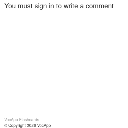
You must sign in to write a comment
VocApp Flashcards
© Copyright 2026 VocApp