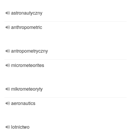
astronautyczny
anthropometric
antropometryczny
micrometeorites
mikrometeoryty
aeronautics
lotnictwo