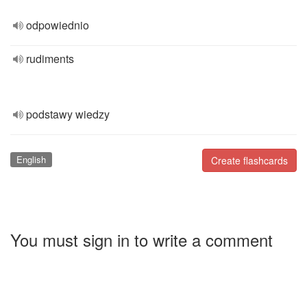
odpowiednio
rudiments
podstawy wiedzy
English
Create flashcards
You must sign in to write a comment