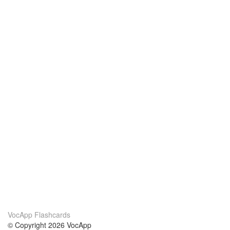
VocApp Flashcards
© Copyright 2026 VocApp