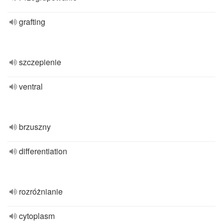
grafting
szczepienie
ventral
brzuszny
differentiation
rozróżnianie
cytoplasm