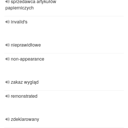
sprzedawca artykułów
papierniczych
invalid's
nieprawidłowe
non-appearance
zakaz wygląd
remonstrated
zdeklarowany