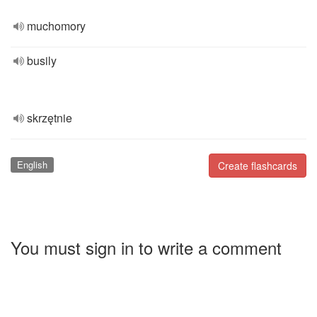
muchomory
busily
skrzętnie
English
Create flashcards
You must sign in to write a comment