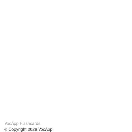
VocApp Flashcards
© Copyright 2026 VocApp