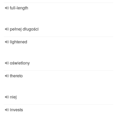
full-length
pełnej długości
lightened
oświetlony
thereto
niej
invests