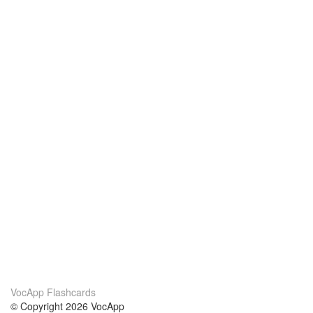
VocApp Flashcards
© Copyright 2026 VocApp