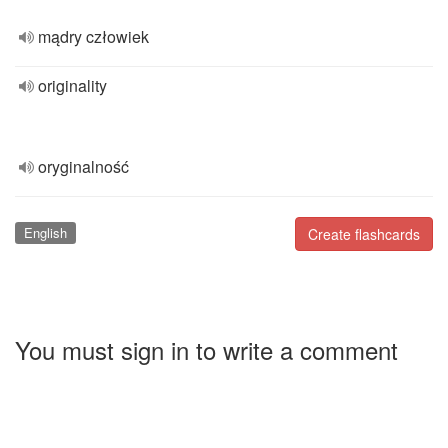
mądry człowiek
originality
oryginalność
English
Create flashcards
You must sign in to write a comment