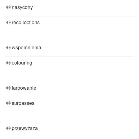
nasycony
recollections
wspomnienia
colouring
farbowanie
surpasses
przewyższa