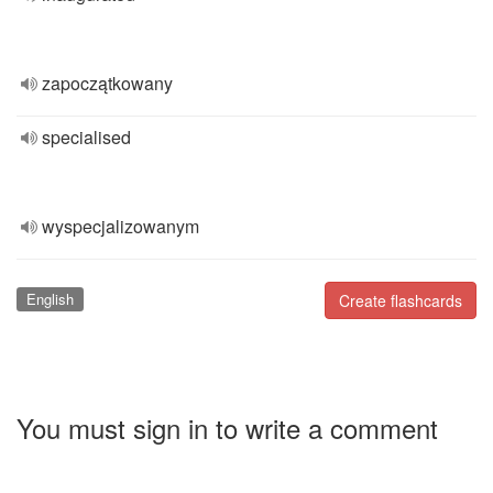
zapoczątkowany
specialised
wyspecjalizowanym
English
Create flashcards
You must sign in to write a comment