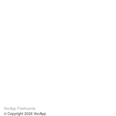
VocApp Flashcards
© Copyright 2026 VocApp