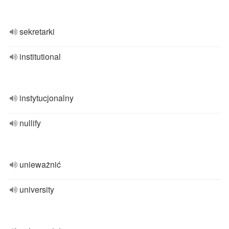
sekretarki
institutional
instytucjonalny
nullify
unieważnić
university