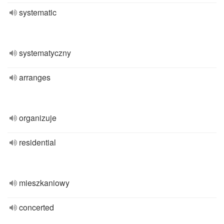
systematic
systematyczny
arranges
organizuje
residential
mieszkaniowy
concerted