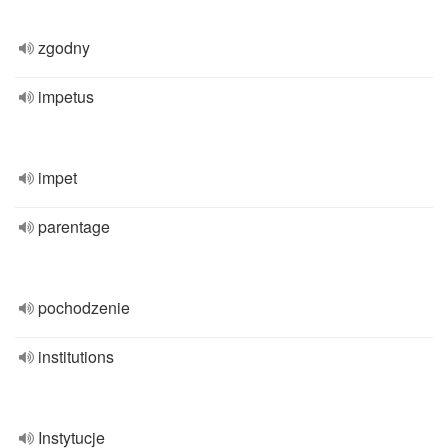
zgodny
impetus
impet
parentage
pochodzenie
institutions
Instytucje