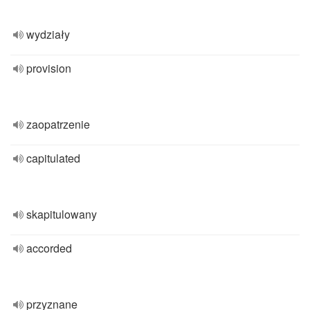
wydziały
provision
zaopatrzenie
capitulated
skapitulowany
accorded
przyznane