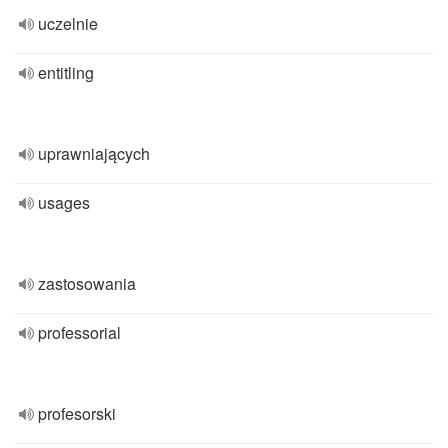
uczelnie
entitling
uprawniających
usages
zastosowania
professorial
profesorski