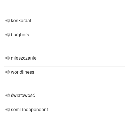
konkordat
burghers
mieszczanie
worldliness
światowość
semi-independent