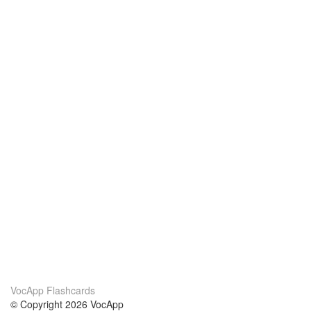
VocApp Flashcards
© Copyright 2026 VocApp