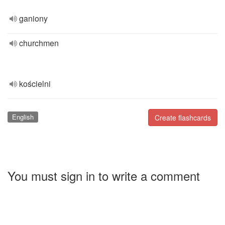
ganiony
churchmen
kościelni
English
Create flashcards
You must sign in to write a comment