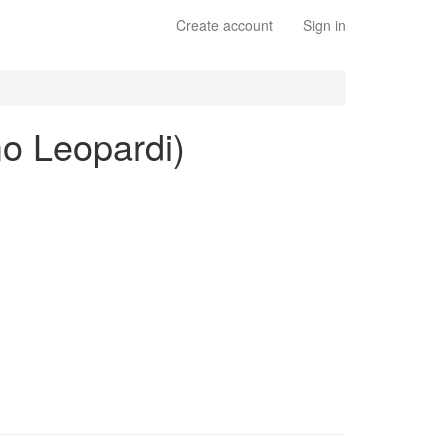
Create account
Sign in
mo Leopardi)