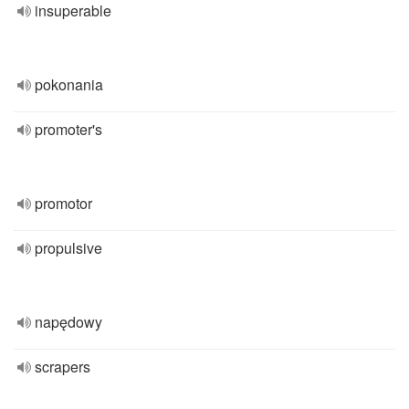
insuperable
pokonania
promoter's
promotor
propulsive
napędowy
scrapers