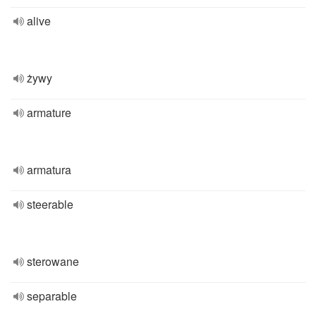
alive
żywy
armature
armatura
steerable
sterowane
separable