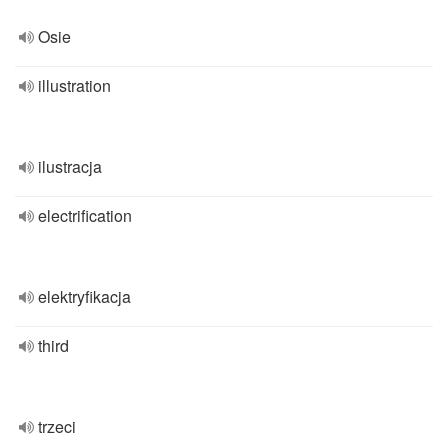
Osie
illustration
ilustracja
electrification
elektryfikacja
third
trzeci