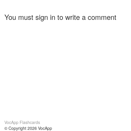
You must sign in to write a comment
VocApp Flashcards
© Copyright 2026 VocApp