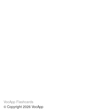
VocApp Flashcards
© Copyright 2026 VocApp