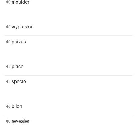
moulder
wypraska
plazas
place
specie
bilon
revealer