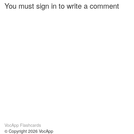
You must sign in to write a comment
VocApp Flashcards
© Copyright 2026 VocApp