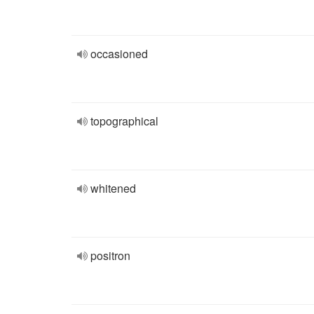
occasioned
topographical
whitened
positron