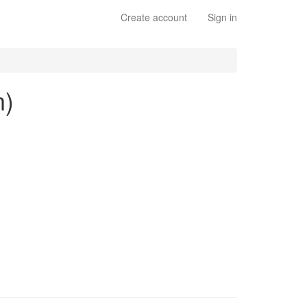
Create account
Sign in
n)