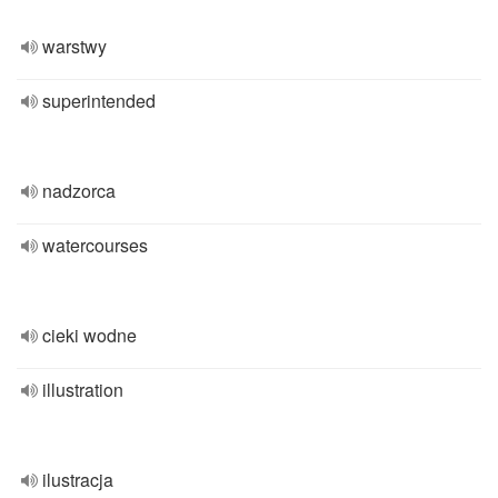
warstwy
superintended
nadzorca
watercourses
cieki wodne
illustration
ilustracja