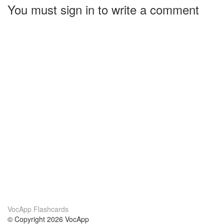
You must sign in to write a comment
VocApp Flashcards
© Copyright 2026 VocApp