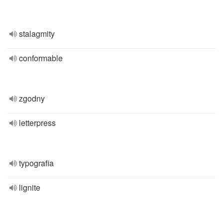
stalagmity
conformable
zgodny
letterpress
typografia
lignite