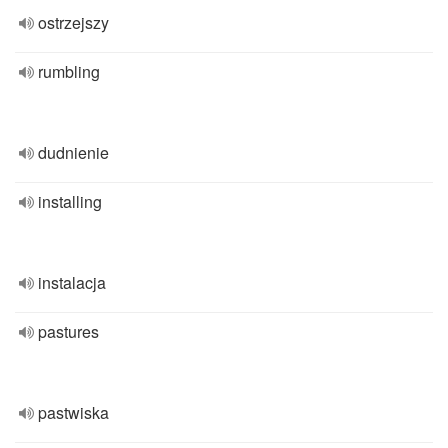
ostrzejszy
rumbling
dudnienie
installing
instalacja
pastures
pastwiska