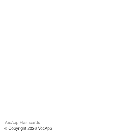
VocApp Flashcards
© Copyright 2026 VocApp