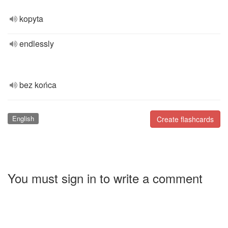
kopyta
endlessly
bez końca
English
Create flashcards
You must sign in to write a comment