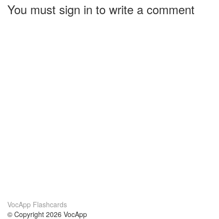
You must sign in to write a comment
VocApp Flashcards
© Copyright 2026 VocApp