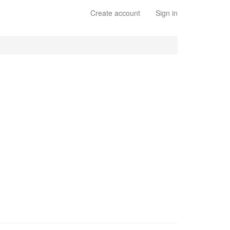
Create account
Sign in
)