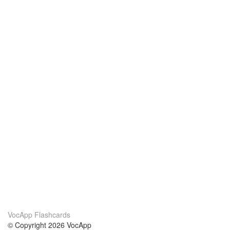
VocApp Flashcards
© Copyright 2026 VocApp