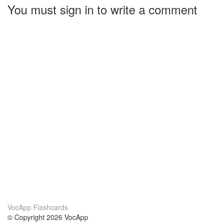
You must sign in to write a comment
VocApp Flashcards
© Copyright 2026 VocApp