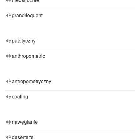
grandiloquent
patetyczny
anthropometric
antropometryczny
coaling
nawęglanie
deserter's