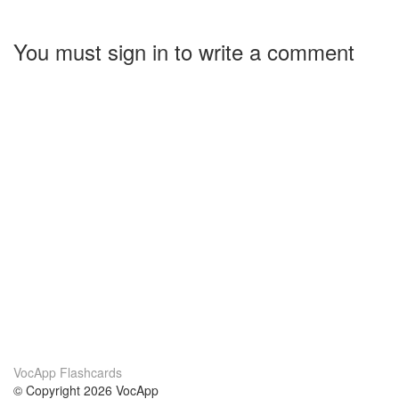
You must sign in to write a comment
VocApp Flashcards
© Copyright 2026 VocApp