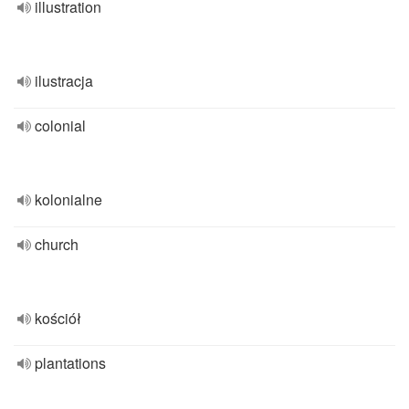
illustration
ilustracja
colonial
kolonialne
church
kościół
plantations