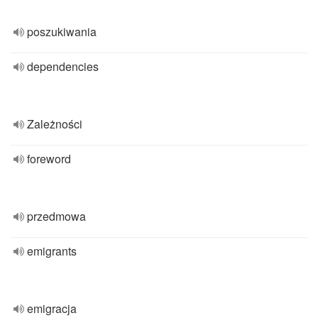
poszukiwania
dependencies
Zależności
foreword
przedmowa
emigrants
emigracja