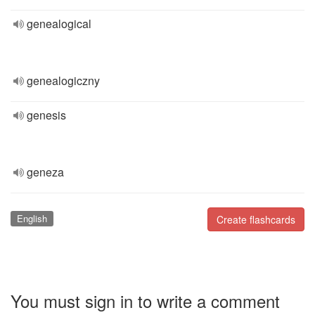
genealogical
genealogiczny
genesis
geneza
English
Create flashcards
You must sign in to write a comment