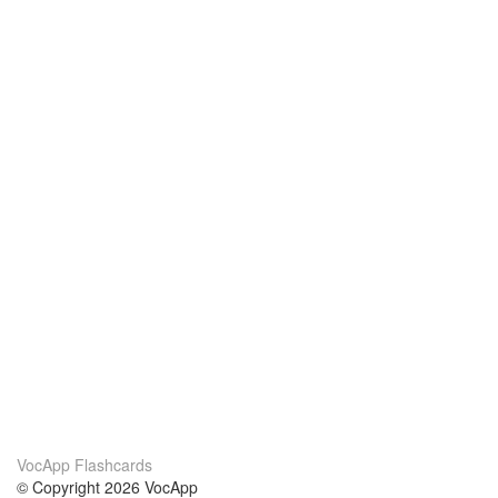
VocApp Flashcards
© Copyright 2026 VocApp