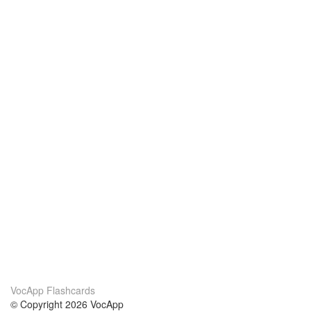
VocApp Flashcards
© Copyright 2026 VocApp