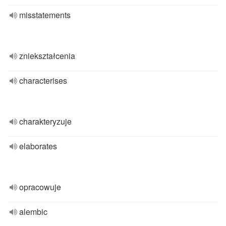
misstatements
zniekształcenia
characterises
charakteryzuje
elaborates
opracowuje
alembic