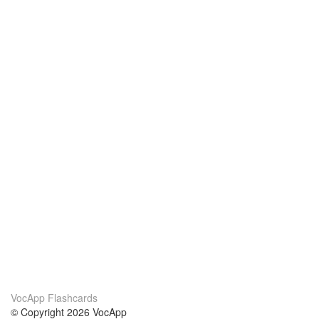
VocApp Flashcards
© Copyright 2026 VocApp