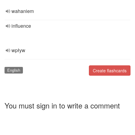
wahaniem
influence
wpływ
English
Create flashcards
You must sign in to write a comment