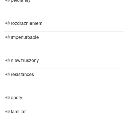
rozdrażnieniem
imperturbable
niewzruszony
resistances
opory
familiar