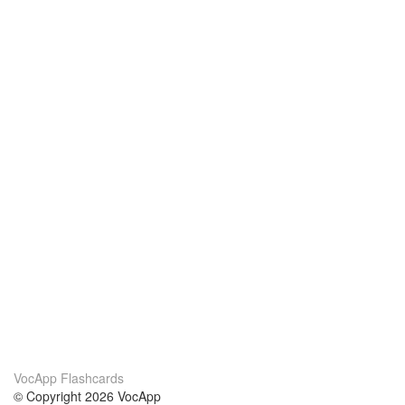
VocApp Flashcards
© Copyright 2026 VocApp