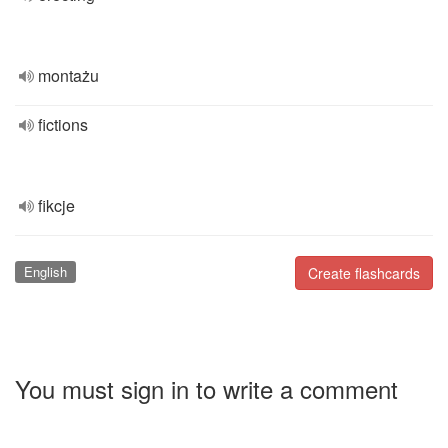
montażu
fictions
fikcje
English
Create flashcards
You must sign in to write a comment