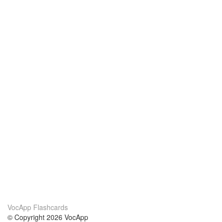
VocApp Flashcards
© Copyright 2026 VocApp