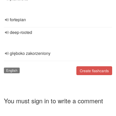
fortepian
deep-rooted
głęboko zakorzeniony
English
Create flashcards
You must sign in to write a comment