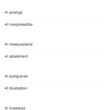
posługi
inexpressible
niewyrażalne
abatement
potrącenie
illustration
ilustracja