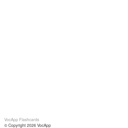
VocApp Flashcards
© Copyright 2026 VocApp