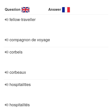
Question
Answer
fellow-traveller
compagnon de voyage
corbels
corbeaux
hospitalities
hospitalités