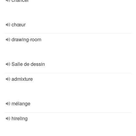
chœur
drawing-room
Salle de dessin
admixture
mélange
hireling