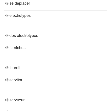
se déplacer
electrotypes
des électrotypes
furnishes
fournit
servitor
serviteur