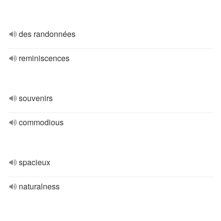
des randonnées
reminiscences
souvenirs
commodious
spacieux
naturalness