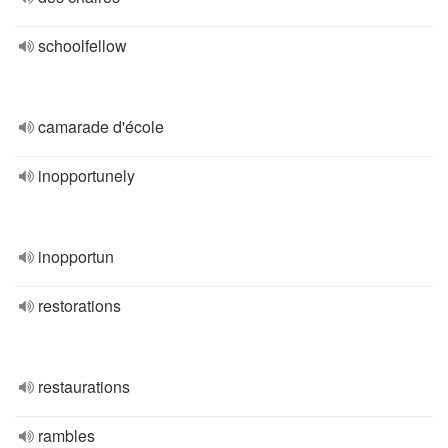
schoolfellow
camarade d'école
inopportunely
inopportun
restorations
restaurations
rambles