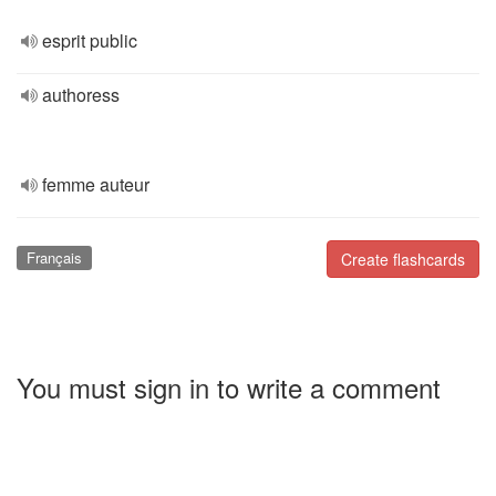
esprit public
authoress
femme auteur
Français
Create flashcards
You must sign in to write a comment