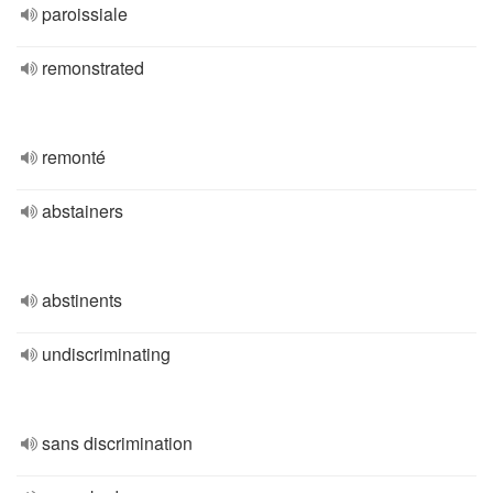
paroissiale
remonstrated
remonté
abstainers
abstinents
undiscriminating
sans discrimination