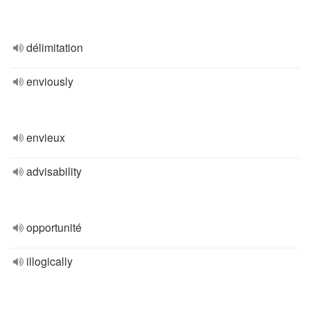
délimitation
enviously
envieux
advisability
opportunité
illogically