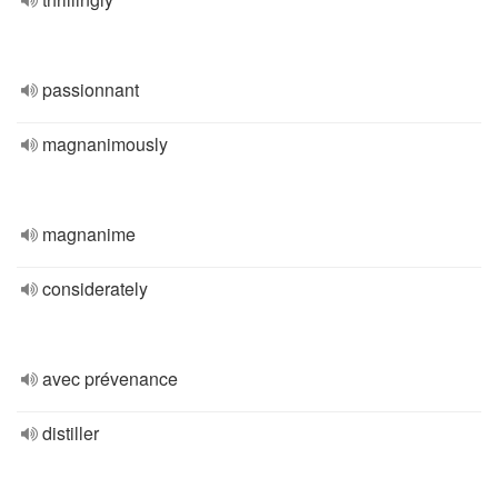
passionnant
magnanimously
magnanime
considerately
avec prévenance
distiller