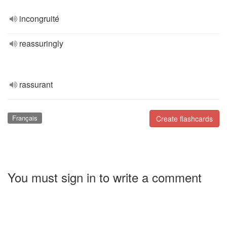
incongruité
reassuringly
rassurant
Français
Create flashcards
You must sign in to write a comment