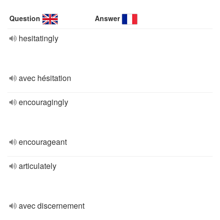
Question
Answer
hesitatingly
avec hésitation
encouragingly
encourageant
articulately
avec discernement