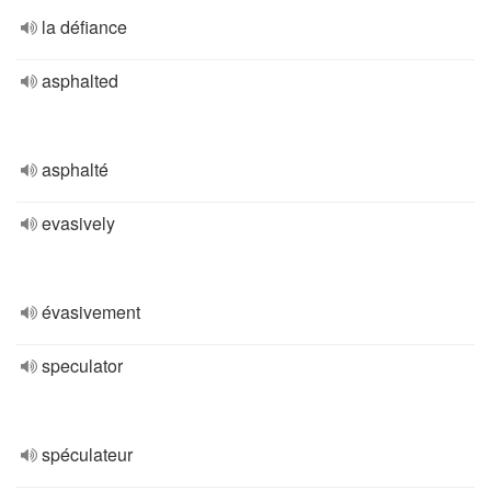
la défiance
asphalted
asphalté
evasively
évasivement
speculator
spéculateur