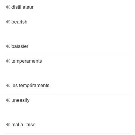
distillateur
bearish
baissier
temperaments
les tempéraments
uneasily
mal à l'aise