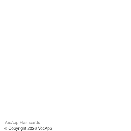
VocApp Flashcards
© Copyright 2026 VocApp