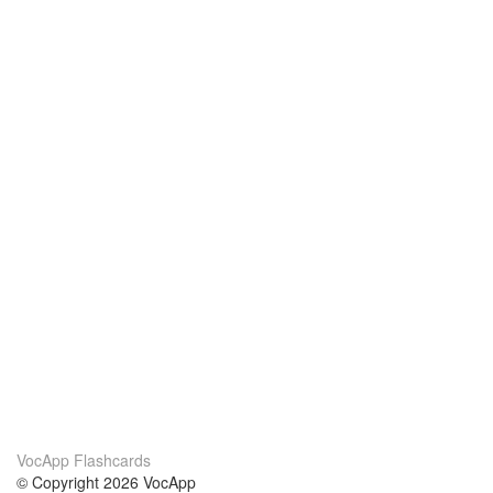
VocApp Flashcards
© Copyright 2026 VocApp