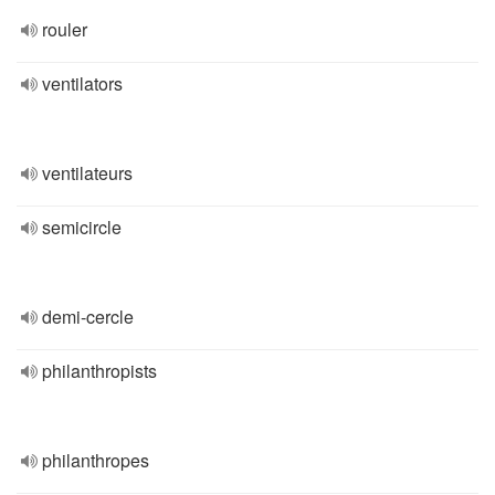
rouler
ventilators
ventilateurs
semicircle
demi-cercle
philanthropists
philanthropes