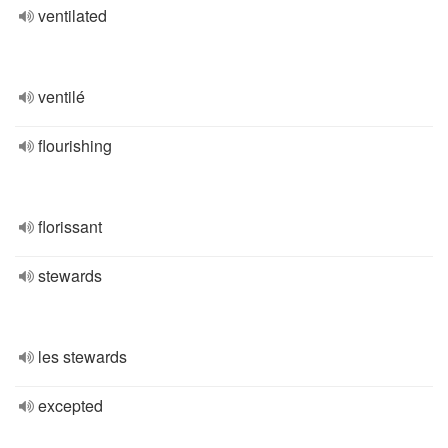
ventilated
ventilé
flourishing
florissant
stewards
les stewards
excepted