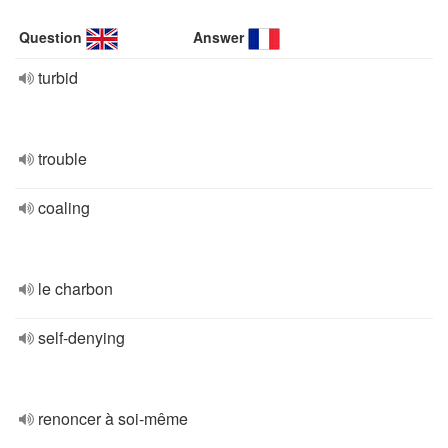
Question
Answer
turbid
trouble
coaling
le charbon
self-denying
renoncer à soi-même