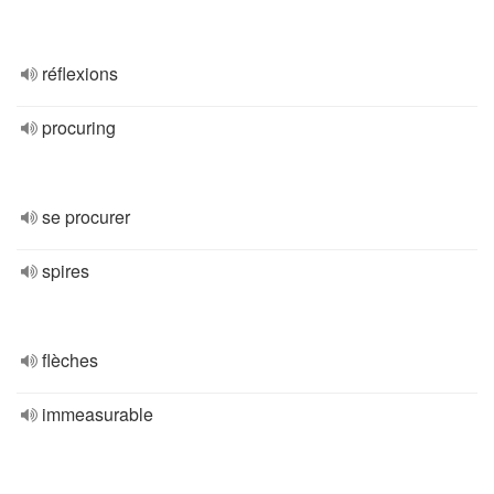
réflexions
procuring
se procurer
spires
flèches
immeasurable