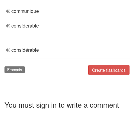
communique
considerable
considérable
Français
Create flashcards
You must sign in to write a comment