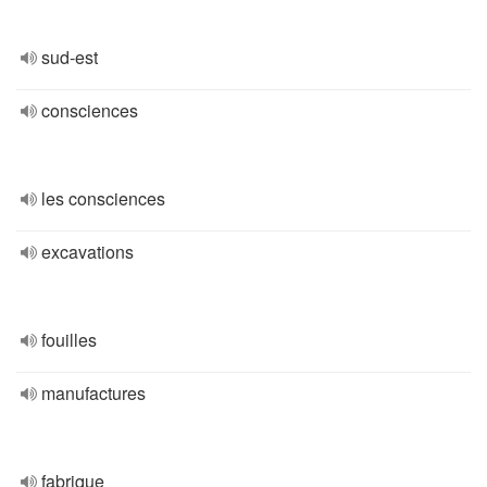
sud-est
consciences
les consciences
excavations
fouilles
manufactures
fabrique