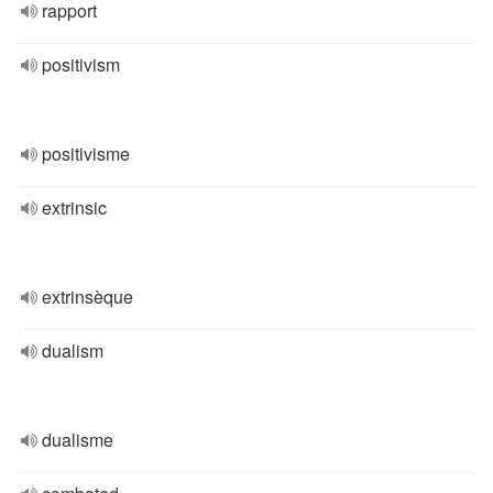
rapport
positivism
positivisme
extrinsic
extrinsèque
dualism
dualisme