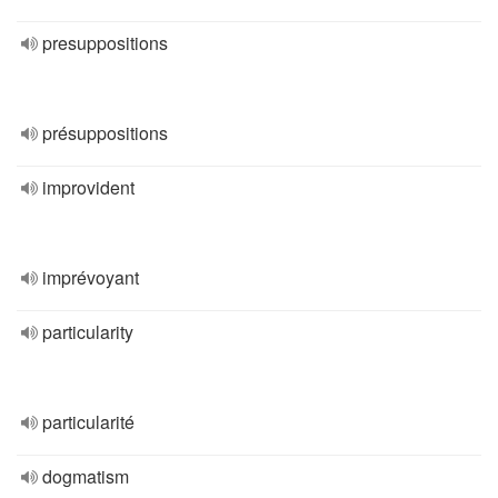
presuppositions
présuppositions
improvident
imprévoyant
particularity
particularité
dogmatism