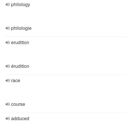
philology
philologie
erudition
érudition
race
course
adduced