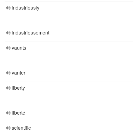
industriously
industrieusement
vaunts
vanter
liberty
liberté
scientific