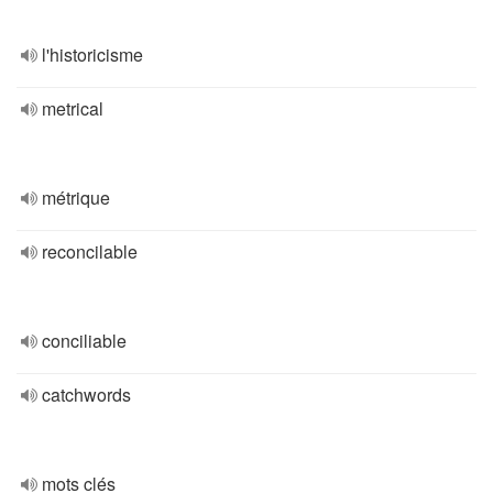
l'historicisme
metrical
métrique
reconcilable
conciliable
catchwords
mots clés