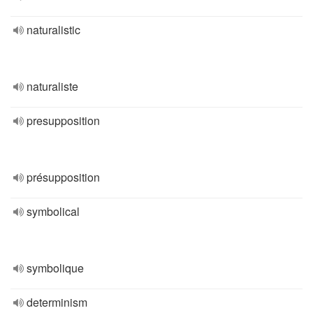
naturalistic
naturaliste
presupposition
présupposition
symbolical
symbolique
determinism