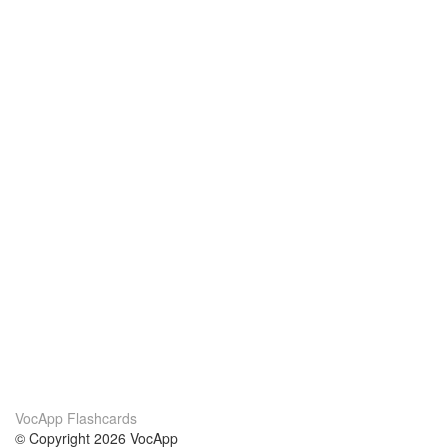
VocApp Flashcards
© Copyright 2026 VocApp