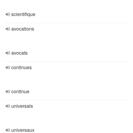
scientifique
avocations
avocats
continues
continue
universals
universaux