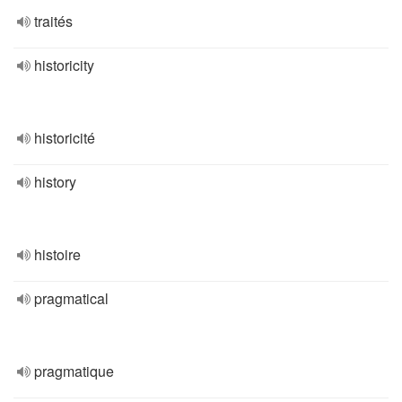
traités
historicity
historicité
history
histoire
pragmatical
pragmatique