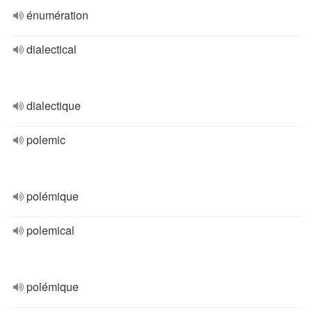
énumération
dialectical
dialectique
polemic
polémique
polemical
polémique