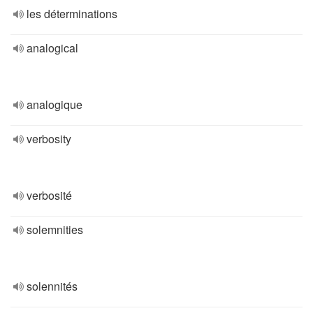
les déterminations
analogical
analogique
verbosity
verbosité
solemnities
solennités