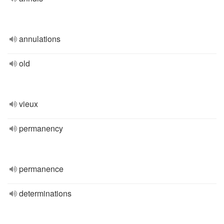
annulations
old
vieux
permanency
permanence
determinations