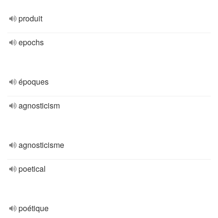
produit
epochs
époques
agnosticism
agnosticisme
poetical
poétique