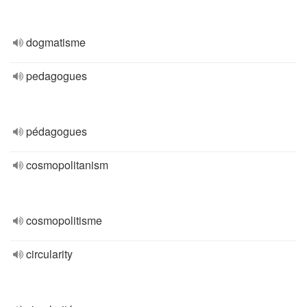
dogmatisme
pedagogues
pédagogues
cosmopolitanism
cosmopolitisme
circularity