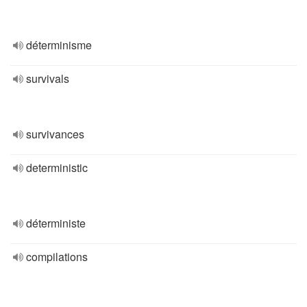
déterminisme
survivals
survivances
deterministic
déterministe
compilations