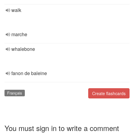
walk
marche
whalebone
fanon de baleine
Français
Create flashcards
You must sign in to write a comment