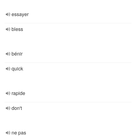
essayer
bless
bénir
quick
rapide
don't
ne pas