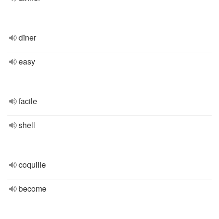
dîner
easy
facile
shell
coquille
become