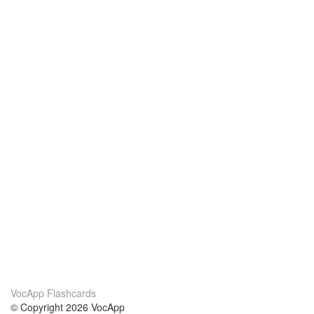
VocApp Flashcards
© Copyright 2026 VocApp