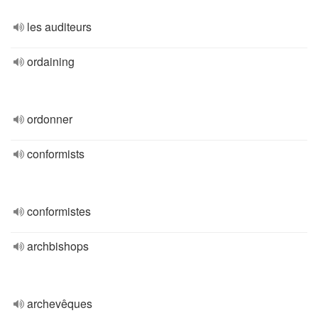
les auditeurs
ordaining
ordonner
conformists
conformistes
archbishops
archevêques