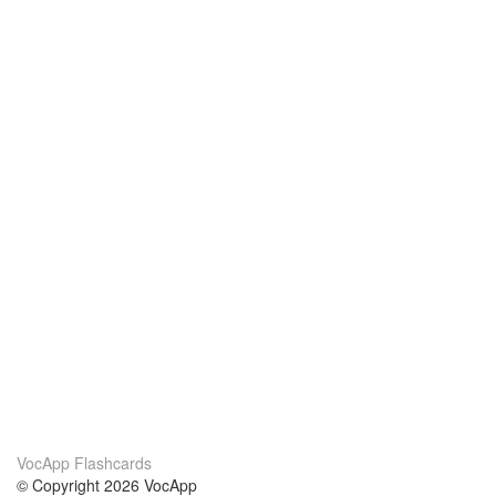
VocApp Flashcards
© Copyright 2026 VocApp