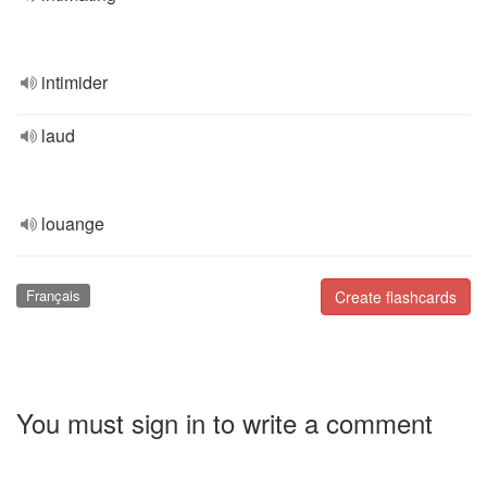
intimider
laud
louange
Français
Create flashcards
You must sign in to write a comment