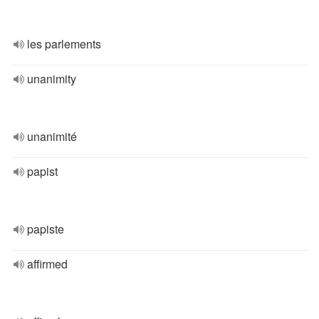
les parlements
unanimity
unanimité
papist
papiste
affirmed