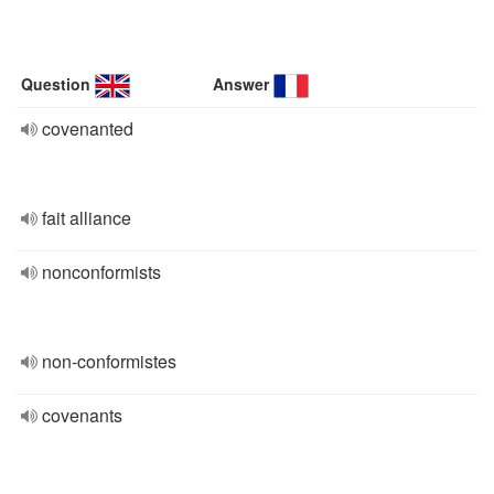
Question
Answer
covenanted
fait alliance
nonconformists
non-conformistes
covenants