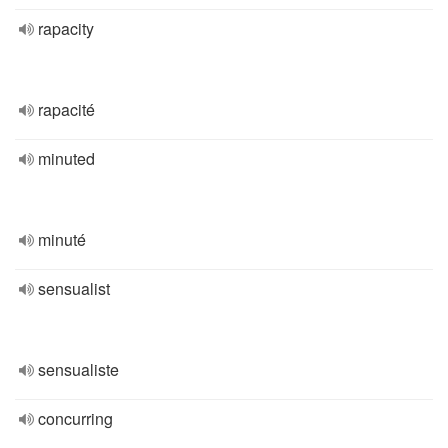
rapacity
rapacité
minuted
minuté
sensualist
sensualiste
concurring