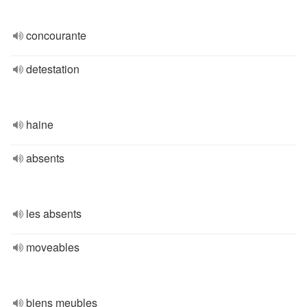
concourante
detestation
haine
absents
les absents
moveables
biens meubles